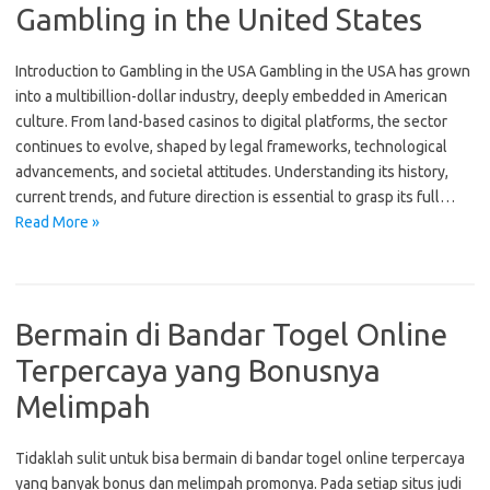
Gambling in the United States
Introduction to Gambling in the USA Gambling in the USA has grown
into a multibillion-dollar industry, deeply embedded in American
culture. From land-based casinos to digital platforms, the sector
continues to evolve, shaped by legal frameworks, technological
advancements, and societal attitudes. Understanding its history,
current trends, and future direction is essential to grasp its full…
Read More »
Bermain di Bandar Togel Online
Terpercaya yang Bonusnya
Melimpah
Tidaklah sulit untuk bisa bermain di bandar togel online terpercaya
yang banyak bonus dan melimpah promonya. Pada setiap situs judi