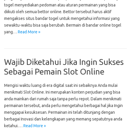
togel menyediakan pedoman atau aturan permainan yang bisa
diikuti oleh semua bettor online. Bettor tersebut harus aktif
mengakses situs bandar togel untuk mengetahui informasi yang
sewaktu-waktu bisa saja berubah. Bermain di bandar online togel
yang…
Read More »
Wajib Diketahui Jika Ingin Sukses
Sebagai Pemain Slot Online
Mengisi waktu luang di era digital saat ini sebaiknya Anda mulai
menikmati Slot Online. Ini merupakan konten perjudian yang bisa
anda mainkan dari rumah saja tanpa perlu repot. Dalam menikmati
permainan tersebut, anda perlu mengetahui berbagai hal jika Ingin
menggapai kesuksesan. Permainan ini telah ditunjang dengan
berbagai Inovasi dan kelengkapan yang memang sepatutnya anda
ketahui.…
Read More »