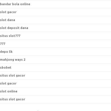
bandar bola online
slot gacor
slot dana
slot deposit dana
situs slot777
777
depo 5k
mahjong ways 2
sbobet
situs slot gacor
slot gacor
slot online
situs slot gacor