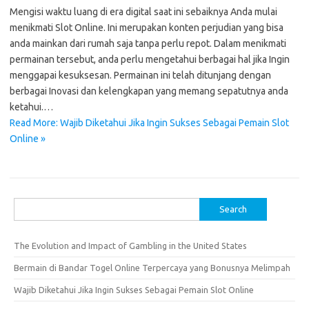
Mengisi waktu luang di era digital saat ini sebaiknya Anda mulai
menikmati Slot Online. Ini merupakan konten perjudian yang bisa
anda mainkan dari rumah saja tanpa perlu repot. Dalam menikmati
permainan tersebut, anda perlu mengetahui berbagai hal jika Ingin
menggapai kesuksesan. Permainan ini telah ditunjang dengan
berbagai Inovasi dan kelengkapan yang memang sepatutnya anda
ketahui.…
Read More: Wajib Diketahui Jika Ingin Sukses Sebagai Pemain Slot
Online »
S
e
a
The Evolution and Impact of Gambling in the United States
r
Bermain di Bandar Togel Online Terpercaya yang Bonusnya Melimpah
c
h
Wajib Diketahui Jika Ingin Sukses Sebagai Pemain Slot Online
f