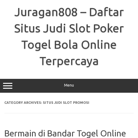
Skip
to
Juragan808 – Daftar
content
Situs Judi Slot Poker
Togel Bola Online
Terpercaya
Menu
CATEGORY ARCHIVES:
SITUS JUDI SLOT PROMOSI
Bermain di Bandar Togel Online