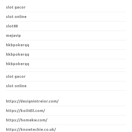
o
slot gacor
r
slot online
:
slot88
mejavip
hkbpokerqq
hkbpokerqq
hkbpokerqq
slot gacor
slot online
https://designintreior.com/
https://koi365l.com/
https://homekw.com/
https://knowtechie.co.uk/