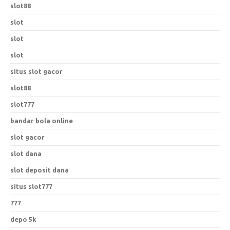
slot88
slot
slot
slot
situs slot gacor
slot88
slot777
bandar bola online
slot gacor
slot dana
slot deposit dana
situs slot777
777
depo 5k