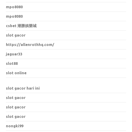
mpo8080
mpo8080
csbet 潮勝娛樂城
slot gacor
https://allenrothhq.com/
jaguar33
slot88
slot online
slot gacor hari ini
slot gacor
slot gacor
slot gacor
nongki99