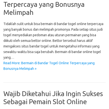
Terpercaya yang Bonusnya
Melimpah
Tidaklah sulit untuk bisa bermain di bandar togel online terpercaya
yang banyak bonus dan melimpah promonya. Pada setiap situs judi
togel menyediakan pedoman atau aturan permainan yang bisa
diikuti oleh semua bettor online. Bettor tersebut harus aktif
mengakses situs bandar togel untuk mengetahui informasi yang
sewaktu-waktu bisa saja berubah. Bermain di bandar online togel
yang…
Read More: Bermain di Bandar Togel Online Terpercaya yang
Bonusnya Melimpah »
Wajib Diketahui Jika Ingin Sukses
Sebagai Pemain Slot Online