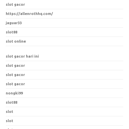
slot gacor
https://allenrothhq.com/
jaguar33
slot88
slot online
slot gacor hari ini
slot gacor
slot gacor
slot gacor
nongki99
slot88
slot
slot