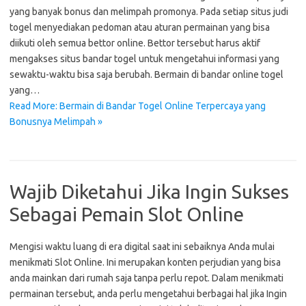
yang banyak bonus dan melimpah promonya. Pada setiap situs judi
togel menyediakan pedoman atau aturan permainan yang bisa
diikuti oleh semua bettor online. Bettor tersebut harus aktif
mengakses situs bandar togel untuk mengetahui informasi yang
sewaktu-waktu bisa saja berubah. Bermain di bandar online togel
yang…
Read More: Bermain di Bandar Togel Online Terpercaya yang
Bonusnya Melimpah »
Wajib Diketahui Jika Ingin Sukses
Sebagai Pemain Slot Online
Mengisi waktu luang di era digital saat ini sebaiknya Anda mulai
menikmati Slot Online. Ini merupakan konten perjudian yang bisa
anda mainkan dari rumah saja tanpa perlu repot. Dalam menikmati
permainan tersebut, anda perlu mengetahui berbagai hal jika Ingin