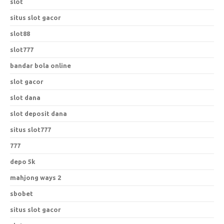
slot
situs slot gacor
slot88
slot777
bandar bola online
slot gacor
slot dana
slot deposit dana
situs slot777
777
depo 5k
mahjong ways 2
sbobet
situs slot gacor