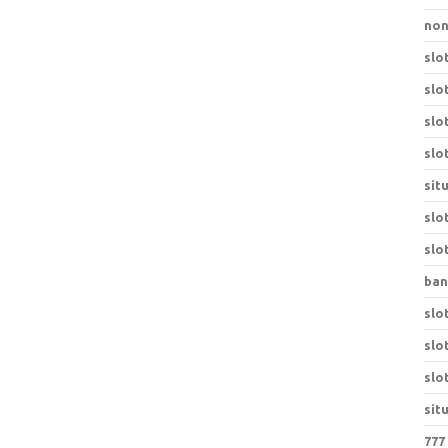
non
slo
slo
slo
slo
sit
slo
slo
ban
slo
slo
slo
sit
777