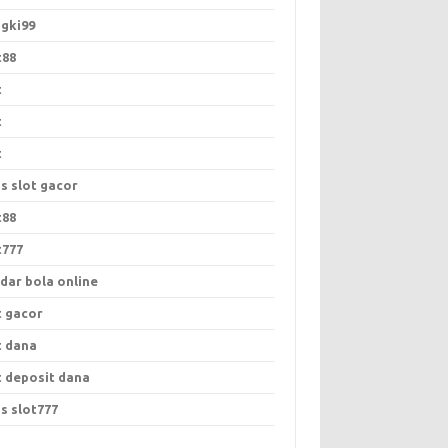
gki99
t88
t
t
t
us slot gacor
t88
t777
dar bola online
t gacor
t dana
t deposit dana
us slot777