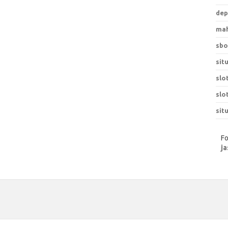
dep
mah
sbo
sit
slo
slo
sit
Fo
ja