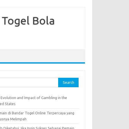
 Togel Bola
rch
 Evolution and Impact of Gambling in the
ted States
main di Bandar Togel Online Terpercaya yang
usnya Melimpah
b Diketahui Jika Ingin Sukses Sebagai Pemain