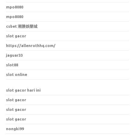
mpo8080
mpo8080
csbet 潮勝娛樂城
slot gacor
https://allenrothhq.com/
jaguar33
slot88
slot online
slot gacor hari ini
slot gacor
slot gacor
slot gacor
nongki99