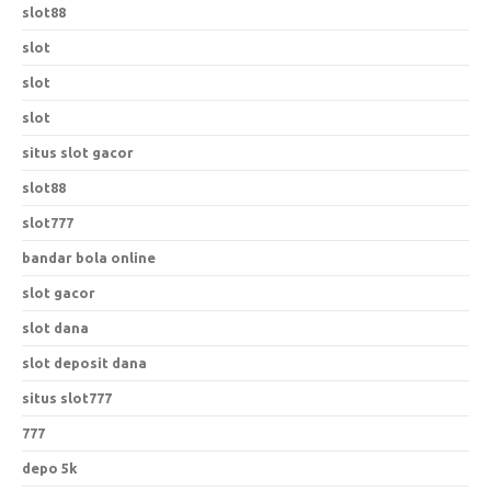
slot88
slot
slot
slot
situs slot gacor
slot88
slot777
bandar bola online
slot gacor
slot dana
slot deposit dana
situs slot777
777
depo 5k