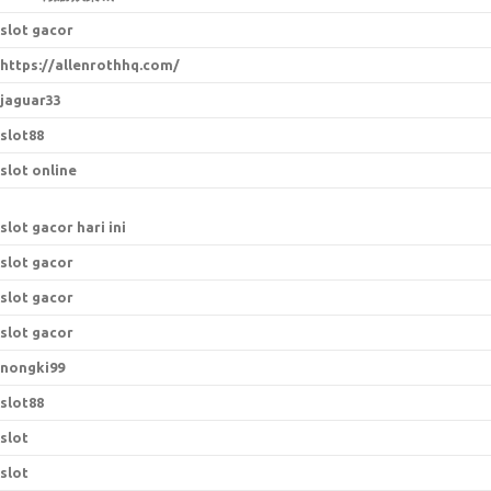
slot gacor
https://allenrothhq.com/
jaguar33
slot88
slot online
slot gacor hari ini
slot gacor
slot gacor
slot gacor
nongki99
slot88
slot
slot