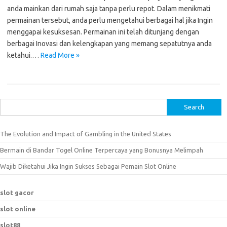
anda mainkan dari rumah saja tanpa perlu repot. Dalam menikmati
permainan tersebut, anda perlu mengetahui berbagai hal jika Ingin
menggapai kesuksesan. Permainan ini telah ditunjang dengan
berbagai Inovasi dan kelengkapan yang memang sepatutnya anda
ketahui.…
Read More »
S
e
a
The Evolution and Impact of Gambling in the United States
r
Bermain di Bandar Togel Online Terpercaya yang Bonusnya Melimpah
c
h
Wajib Diketahui Jika Ingin Sukses Sebagai Pemain Slot Online
f
o
slot gacor
r
slot online
:
slot88