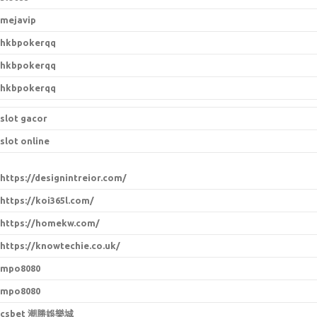
mejavip
hkbpokerqq
hkbpokerqq
hkbpokerqq
slot gacor
slot online
https://designintreior.com/
https://koi365l.com/
https://homekw.com/
https://knowtechie.co.uk/
mpo8080
mpo8080
csbet 潮勝娛樂城