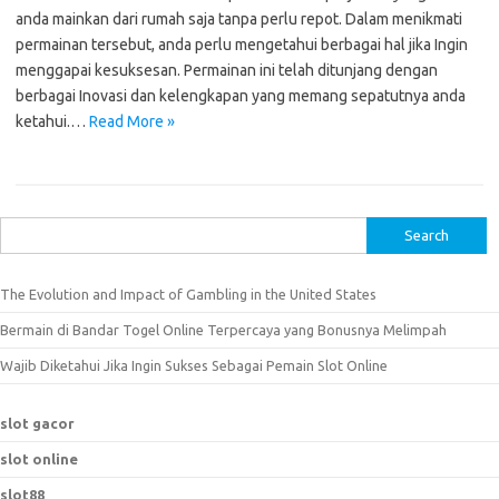
anda mainkan dari rumah saja tanpa perlu repot. Dalam menikmati
permainan tersebut, anda perlu mengetahui berbagai hal jika Ingin
menggapai kesuksesan. Permainan ini telah ditunjang dengan
berbagai Inovasi dan kelengkapan yang memang sepatutnya anda
ketahui.…
Read More »
S
e
a
The Evolution and Impact of Gambling in the United States
r
Bermain di Bandar Togel Online Terpercaya yang Bonusnya Melimpah
c
h
Wajib Diketahui Jika Ingin Sukses Sebagai Pemain Slot Online
f
o
slot gacor
r
slot online
:
slot88