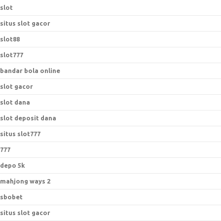
slot
situs slot gacor
slot88
slot777
bandar bola online
slot gacor
slot dana
slot deposit dana
situs slot777
777
depo 5k
mahjong ways 2
sbobet
situs slot gacor