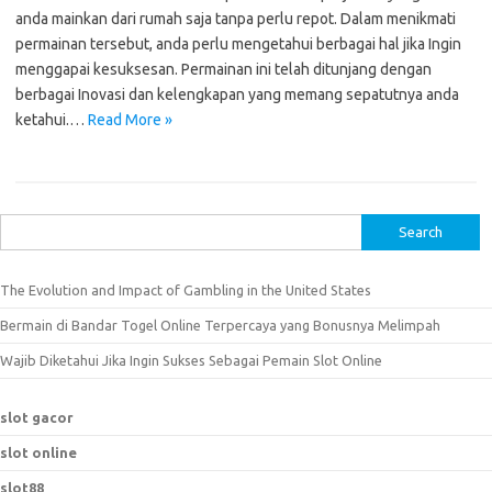
anda mainkan dari rumah saja tanpa perlu repot. Dalam menikmati
permainan tersebut, anda perlu mengetahui berbagai hal jika Ingin
menggapai kesuksesan. Permainan ini telah ditunjang dengan
berbagai Inovasi dan kelengkapan yang memang sepatutnya anda
ketahui.…
Read More »
S
e
a
The Evolution and Impact of Gambling in the United States
r
Bermain di Bandar Togel Online Terpercaya yang Bonusnya Melimpah
c
h
Wajib Diketahui Jika Ingin Sukses Sebagai Pemain Slot Online
f
o
slot gacor
r
slot online
:
slot88