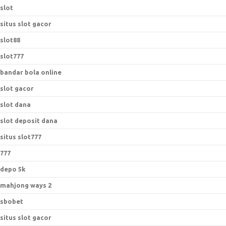
slot
situs slot gacor
slot88
slot777
bandar bola online
slot gacor
slot dana
slot deposit dana
situs slot777
777
depo 5k
mahjong ways 2
sbobet
situs slot gacor