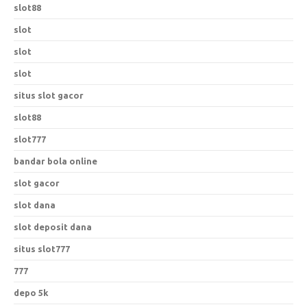
slot88
slot
slot
slot
situs slot gacor
slot88
slot777
bandar bola online
slot gacor
slot dana
slot deposit dana
situs slot777
777
depo 5k