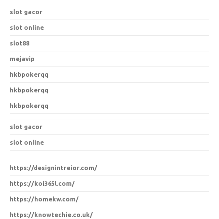
o
slot gacor
r
slot online
:
slot88
mejavip
hkbpokerqq
hkbpokerqq
hkbpokerqq
slot gacor
slot online
https://designintreior.com/
https://koi365l.com/
https://homekw.com/
https://knowtechie.co.uk/