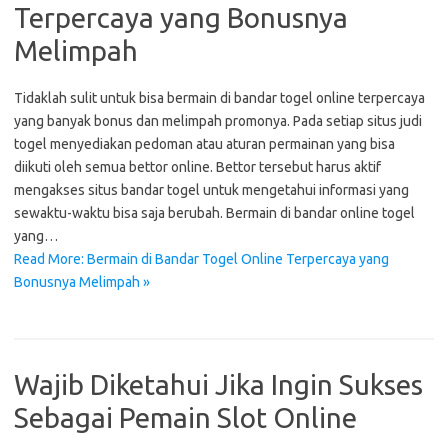
Terpercaya yang Bonusnya
Melimpah
Tidaklah sulit untuk bisa bermain di bandar togel online terpercaya
yang banyak bonus dan melimpah promonya. Pada setiap situs judi
togel menyediakan pedoman atau aturan permainan yang bisa
diikuti oleh semua bettor online. Bettor tersebut harus aktif
mengakses situs bandar togel untuk mengetahui informasi yang
sewaktu-waktu bisa saja berubah. Bermain di bandar online togel
yang…
Read More: Bermain di Bandar Togel Online Terpercaya yang
Bonusnya Melimpah »
Wajib Diketahui Jika Ingin Sukses
Sebagai Pemain Slot Online