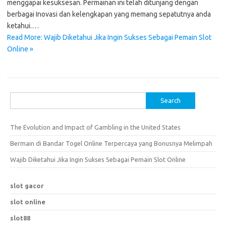
menggapai kesuksesan. Permainan ini telah ditunjang dengan
berbagai Inovasi dan kelengkapan yang memang sepatutnya anda
ketahui.…
Read More: Wajib Diketahui Jika Ingin Sukses Sebagai Pemain Slot
Online »
S
e
a
The Evolution and Impact of Gambling in the United States
r
Bermain di Bandar Togel Online Terpercaya yang Bonusnya Melimpah
c
h
Wajib Diketahui Jika Ingin Sukses Sebagai Pemain Slot Online
f
o
slot gacor
r
slot online
:
slot88