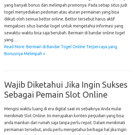
yang banyak bonus dan melimpah promonya. Pada setiap situs judi
togel menyediakan pedoman atau aturan permainan yang bisa
diikuti oleh semua bettor online. Bettor tersebut harus aktif
mengakses situs bandar togel untuk mengetahui informasi yang
sewaktu-waktu bisa saja berubah. Bermain di bandar online togel
yang…
Read More: Bermain di Bandar Togel Online Terpercaya yang
Bonusnya Melimpah »
Wajib Diketahui Jika Ingin Sukses
Sebagai Pemain Slot Online
Mengisi waktu luang di era digital saat ini sebaiknya Anda mulai
menikmati Slot Online. Ini merupakan konten perjudian yang bisa
anda mainkan dari rumah saja tanpa perlu repot. Dalam menikmati
permainan tersebut, anda perlu mengetahui berbagai hal jika Ingin