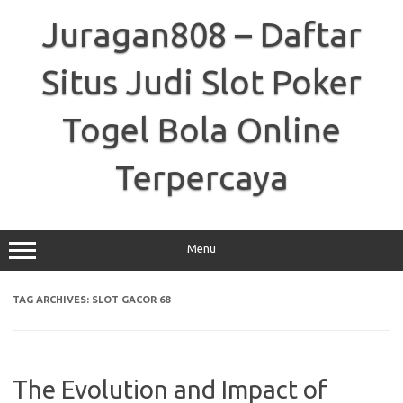
Skip
to
Juragan808 – Daftar
content
Situs Judi Slot Poker
Togel Bola Online
Terpercaya
Menu
TAG ARCHIVES:
SLOT GACOR 68
The Evolution and Impact of