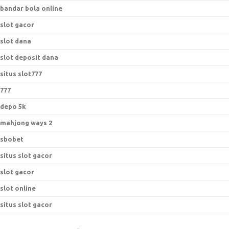
bandar bola online
slot gacor
slot dana
slot deposit dana
situs slot777
777
depo 5k
mahjong ways 2
sbobet
situs slot gacor
slot gacor
slot online
situs slot gacor