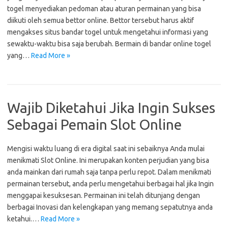
togel menyediakan pedoman atau aturan permainan yang bisa
diikuti oleh semua bettor online. Bettor tersebut harus aktif
mengakses situs bandar togel untuk mengetahui informasi yang
sewaktu-waktu bisa saja berubah. Bermain di bandar online togel
yang…
Read More »
Wajib Diketahui Jika Ingin Sukses
Sebagai Pemain Slot Online
Mengisi waktu luang di era digital saat ini sebaiknya Anda mulai
menikmati Slot Online. Ini merupakan konten perjudian yang bisa
anda mainkan dari rumah saja tanpa perlu repot. Dalam menikmati
permainan tersebut, anda perlu mengetahui berbagai hal jika Ingin
menggapai kesuksesan. Permainan ini telah ditunjang dengan
berbagai Inovasi dan kelengkapan yang memang sepatutnya anda
ketahui.…
Read More »