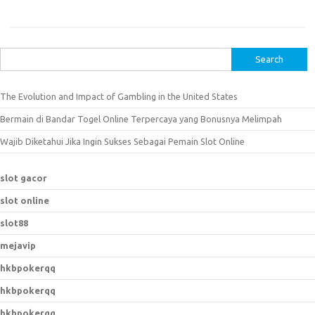
S
e
a
The Evolution and Impact of Gambling in the United States
r
Bermain di Bandar Togel Online Terpercaya yang Bonusnya Melimpah
c
h
Wajib Diketahui Jika Ingin Sukses Sebagai Pemain Slot Online
f
o
slot gacor
r
slot online
:
slot88
mejavip
hkbpokerqq
hkbpokerqq
hkbpokerqq