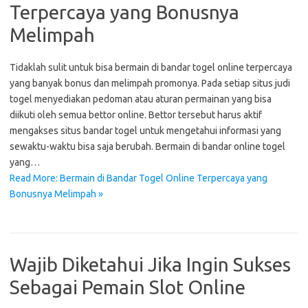
Terpercaya yang Bonusnya
Melimpah
Tidaklah sulit untuk bisa bermain di bandar togel online terpercaya
yang banyak bonus dan melimpah promonya. Pada setiap situs judi
togel menyediakan pedoman atau aturan permainan yang bisa
diikuti oleh semua bettor online. Bettor tersebut harus aktif
mengakses situs bandar togel untuk mengetahui informasi yang
sewaktu-waktu bisa saja berubah. Bermain di bandar online togel
yang…
Read More: Bermain di Bandar Togel Online Terpercaya yang
Bonusnya Melimpah »
Wajib Diketahui Jika Ingin Sukses
Sebagai Pemain Slot Online