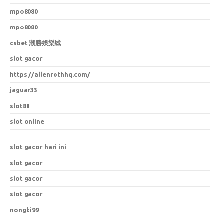
mpo8080
mpo8080
csbet 潮勝娛樂城
slot gacor
https://allenrothhq.com/
jaguar33
slot88
slot online
slot gacor hari ini
slot gacor
slot gacor
slot gacor
nongki99