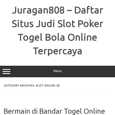
Skip
to
Juragan808 – Daftar
content
Situs Judi Slot Poker
Togel Bola Online
Terpercaya
Menu
CATEGORY ARCHIVES:
SLOT ONLINE 28
Bermain di Bandar Togel Online