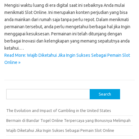
Mengisi waktu luang di era digital saat ini sebaiknya Anda mulai
menikmati Slot Online. Ini merupakan konten perjudian yang bisa
anda mainkan dari rumah saja tanpa perlu repot. Dalam menikmati
permainan tersebut, anda perlu mengetahui berbagai hal jika Ingin
menggapai kesuksesan. Permainan ini telah ditunjang dengan
berbagai Inovasi dan kelengkapan yang memang sepatutnya anda
ketahui.…
Read More: Wajib Diketahui Jika Ingin Sukses Sebagai Pemain Slot
Online »
S
e
a
The Evolution and Impact of Gambling in the United States
r
Bermain di Bandar Togel Online Terpercaya yang Bonusnya Melimpah
c
h
Wajib Diketahui Jika Ingin Sukses Sebagai Pemain Slot Online
f