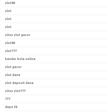
slot88
slot
slot
slot
situs slot gacor
slot88
slot777
bandar bola online
slot gacor
slot dana
slot deposit dana
situs slot777
777
depo 5k