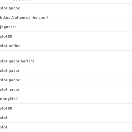
slot gacor
https://allenrothhq.com/
jaguar33
slot88
slot online
slot gacor hari ini
slot gacor
slot gacor
slot gacor
nongki99
slot88
slot
slot