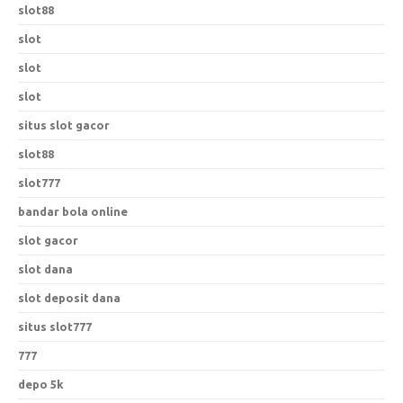
slot88
slot
slot
slot
situs slot gacor
slot88
slot777
bandar bola online
slot gacor
slot dana
slot deposit dana
situs slot777
777
depo 5k