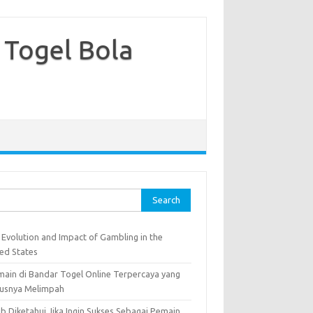
 Togel Bola
rch
 Evolution and Impact of Gambling in the
ted States
main di Bandar Togel Online Terpercaya yang
usnya Melimpah
b Diketahui Jika Ingin Sukses Sebagai Pemain