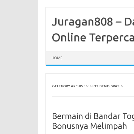
Skip
to
content
Juragan808 – Da
Online Terperc
HOME
CATEGORY ARCHIVES:
SLOT DEMO GRATIS
Bermain di Bandar To
Bonusnya Melimpah