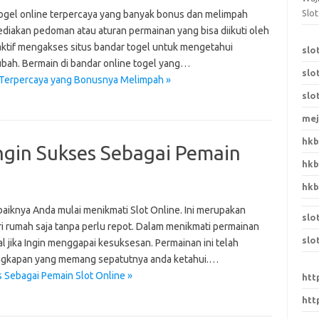
Slot
 togel online terpercaya yang banyak bonus dan melimpah
ediakan pedoman atau aturan permainan yang bisa diikuti oleh
 aktif mengakses situs bandar togel untuk mengetahui
slo
ubah. Bermain di bandar online togel yang…
slo
 Terpercaya yang Bonusnya Melimpah »
slo
mej
hk
Ingin Sukses Sebagai Pemain
hk
hk
sebaiknya Anda mulai menikmati Slot Online. Ini merupakan
slo
ri rumah saja tanpa perlu repot. Dalam menikmati permainan
slo
l jika Ingin menggapai kesuksesan. Permainan ini telah
engkapan yang memang sepatutnya anda ketahui.…
s Sebagai Pemain Slot Online »
htt
htt