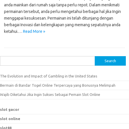
anda mainkan dari rumah saja tanpa perlu repot. Dalam menikmati
permainan tersebut, anda perlu mengetahui berbagai hal jika Ingin
menggapai kesuksesan. Permainan ini telah ditunjang dengan
berbagai Inovasi dan kelengkapan yang memang sepatutnya anda
ketahui.…
Read More »
S
e
a
The Evolution and Impact of Gambling in the United States
r
Bermain di Bandar Togel Online Terpercaya yang Bonusnya Melimpah
c
h
Wajib Diketahui Jika Ingin Sukses Sebagai Pemain Slot Online
f
o
slot gacor
r
slot online
:
slot88