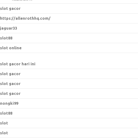
slot gacor
https://allenrothhq.com/
jaguar33
slot88
slot online
slot gacor hari ini
slot gacor
slot gacor
slot gacor
nongki99
slot88
slot
slot