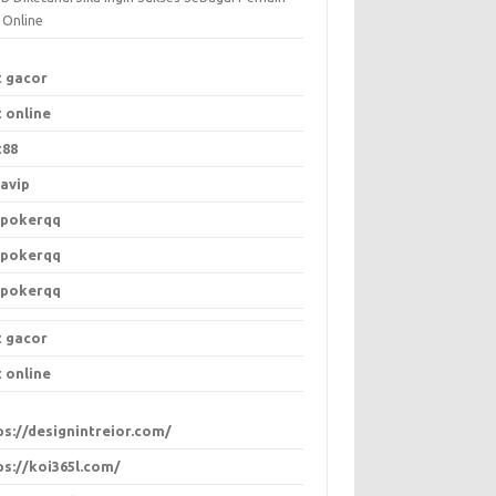
 Online
t gacor
t online
t88
avip
bpokerqq
bpokerqq
bpokerqq
t gacor
t online
ps://designintreior.com/
ps://koi365l.com/