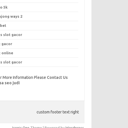
o 5k
jong ways 2
bet
us slot gacor
t gacor
t online
us slot gacor
r More Information Please
Contact Us
sa seo judi
custom footer text right
Iconic One
Theme | Powered by
Wordpress