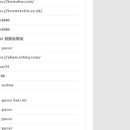
ps://homekw.com/
ps://knowtechie.co.uk/
o8080
o8080
bet 潮勝娛樂城
t gacor
ps://allenrothhq.com/
uar33
t88
t online
t gacor hari ini
t gacor
t gacor
t gacor