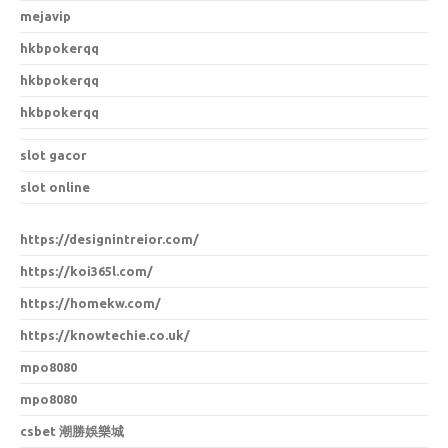
mejavip
hkbpokerqq
hkbpokerqq
hkbpokerqq
slot gacor
slot online
https://designintreior.com/
https://koi365l.com/
https://homekw.com/
https://knowtechie.co.uk/
mpo8080
mpo8080
csbet 潮勝娛樂城