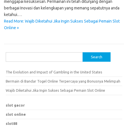
menggapai kesuksesan. Permainan ini telah ditunjang dengan
berbagai Inovasi dan kelengkapan yang memang sepatutnya anda
ketahui.…
Read More: Wajib Diketahui Jika Ingin Sukses Sebagai Pemain Slot
Online »
S
e
a
The Evolution and Impact of Gambling in the United States
r
Bermain di Bandar Togel Online Terpercaya yang Bonusnya Melimpah
c
h
Wajib Diketahui Jika Ingin Sukses Sebagai Pemain Slot Online
f
o
slot gacor
r
slot online
:
slot88