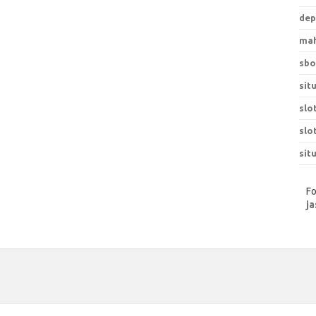
dep
mah
sbo
sit
slo
slo
sit
Fo
ja