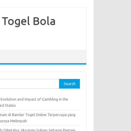
 Togel Bola
rch
 Evolution and Impact of Gambling in the
ted States
main di Bandar Togel Online Terpercaya yang
usnya Melimpah
b Diketahui Jika Ingin Sukses Sebagai Pemain