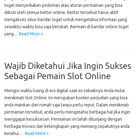
togel menyediakan pedoman atau aturan permainan yang bisa
diikuti oleh semua bettor online. Bettor tersebut harus aktif
mengakses situs bandar togel untuk mengetahui informasi yang
sewaktu-waktu bisa saja berubah. Bermain di bandar online togel
yang…
Read More »
Wajib Diketahui Jika Ingin Sukses
Sebagai Pemain Slot Online
Mengisi waktu luang di era digital saat ini sebaiknya Anda mulai
menikmati Slot Online. Ini merupakan konten perjudian yang bisa
anda mainkan dari rumah saja tanpa perlu repot. Dalam menikmati
permainan tersebut, anda perlu mengetahui berbagai hal jika Ingin
menggapai kesuksesan. Permainan ini telah ditunjang dengan
berbagai Inovasi dan kelengkapan yang memang sepatutnya anda
ketahui.…
Read More »