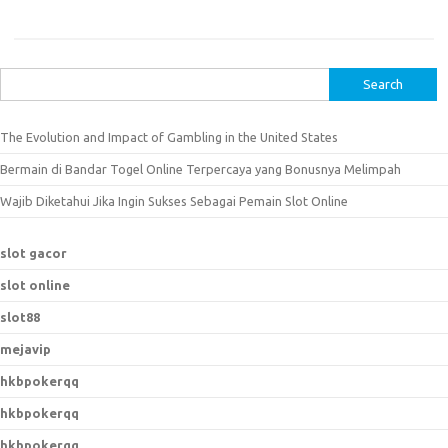
S
e
a
The Evolution and Impact of Gambling in the United States
r
Bermain di Bandar Togel Online Terpercaya yang Bonusnya Melimpah
c
h
Wajib Diketahui Jika Ingin Sukses Sebagai Pemain Slot Online
f
o
slot gacor
r
slot online
:
slot88
mejavip
hkbpokerqq
hkbpokerqq
hkbpokerqq