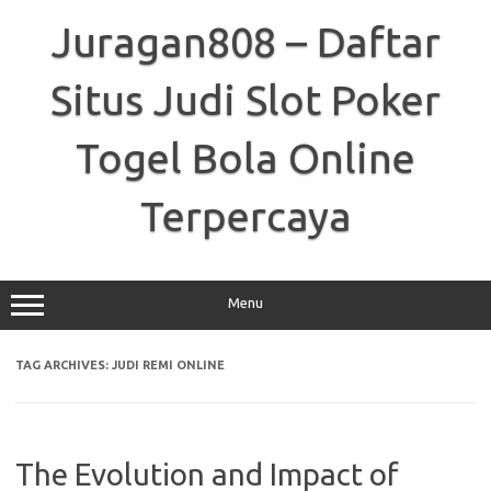
Skip
to
Juragan808 – Daftar
content
Situs Judi Slot Poker
Togel Bola Online
Terpercaya
Menu
TAG ARCHIVES:
JUDI REMI ONLINE
The Evolution and Impact of