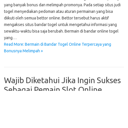
yang banyak bonus dan melimpah promonya. Pada setiap situs judi
togel menyediakan pedoman atau aturan permainan yang bisa
diikuti oleh semua bettor online. Bettor tersebut harus aktif
mengakses situs bandar togel untuk mengetahui informasi yang
sewaktu-waktu bisa saja berubah. Bermain di bandar online togel
yang…
Read More: Bermain di Bandar Togel Online Terpercaya yang
Bonusnya Melimpah »
Wajib Diketahui Jika Ingin Sukses
Sebagai Pemain Slot Online
Mengisi waktu luang di era digital saat ini sebaiknya Anda mulai
menikmati Slot Online. Ini merupakan konten perjudian yang bisa
anda mainkan dari rumah saja tanpa perlu repot. Dalam menikmati
permainan tersebut, anda perlu mengetahui berbagai hal jika Ingin