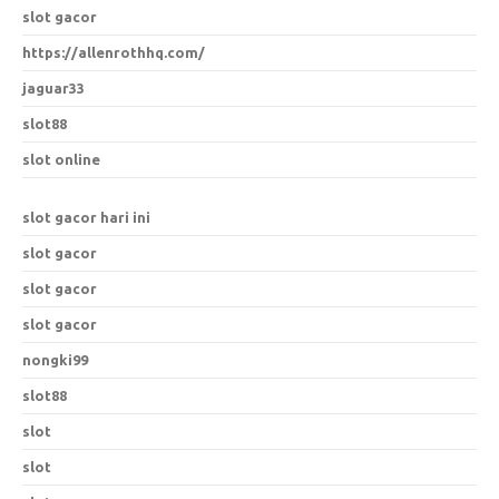
slot gacor
https://allenrothhq.com/
jaguar33
slot88
slot online
slot gacor hari ini
slot gacor
slot gacor
slot gacor
nongki99
slot88
slot
slot