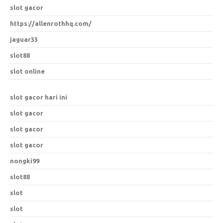
slot gacor
https://allenrothhq.com/
jaguar33
slot88
slot online
slot gacor hari ini
slot gacor
slot gacor
slot gacor
nongki99
slot88
slot
slot