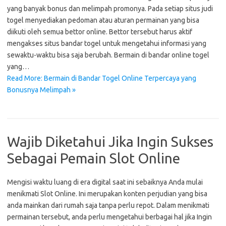
yang banyak bonus dan melimpah promonya. Pada setiap situs judi
togel menyediakan pedoman atau aturan permainan yang bisa
diikuti oleh semua bettor online. Bettor tersebut harus aktif
mengakses situs bandar togel untuk mengetahui informasi yang
sewaktu-waktu bisa saja berubah. Bermain di bandar online togel
yang…
Read More: Bermain di Bandar Togel Online Terpercaya yang
Bonusnya Melimpah »
Wajib Diketahui Jika Ingin Sukses
Sebagai Pemain Slot Online
Mengisi waktu luang di era digital saat ini sebaiknya Anda mulai
menikmati Slot Online. Ini merupakan konten perjudian yang bisa
anda mainkan dari rumah saja tanpa perlu repot. Dalam menikmati
permainan tersebut, anda perlu mengetahui berbagai hal jika Ingin