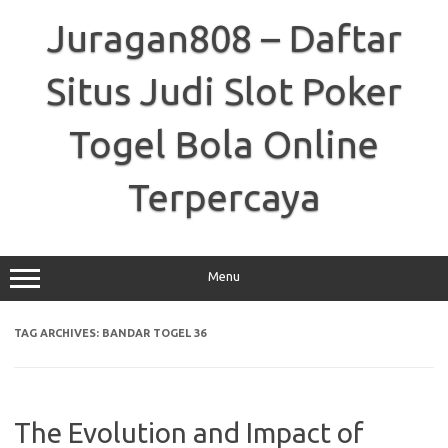
Skip
to
Juragan808 – Daftar
content
Situs Judi Slot Poker
Togel Bola Online
Terpercaya
Menu
TAG ARCHIVES:
BANDAR TOGEL 36
The Evolution and Impact of