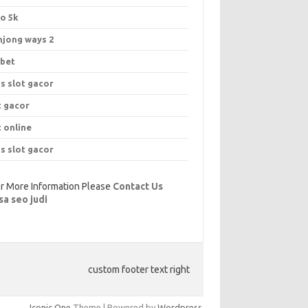
o 5k
jong ways 2
bet
us slot gacor
t gacor
t online
us slot gacor
r More Information Please
Contact Us
sa seo judi
custom footer text right
Iconic One
Theme | Powered by
Wordpress