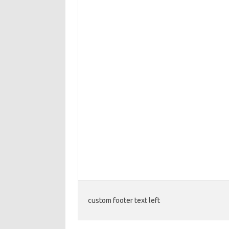
custom footer text left