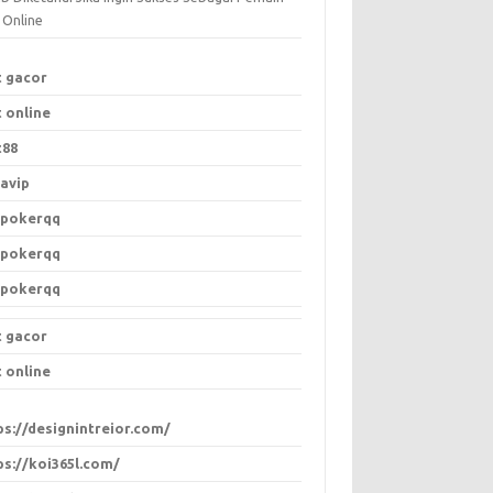
 Online
t gacor
t online
t88
avip
bpokerqq
bpokerqq
bpokerqq
t gacor
t online
ps://designintreior.com/
ps://koi365l.com/