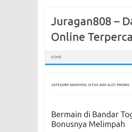
Skip
to
content
Juragan808 – Da
Online Terperc
HOME
CATEGORY ARCHIVES:
SITUS JUDI SLOT PROMO
Bermain di Bandar To
Bonusnya Melimpah