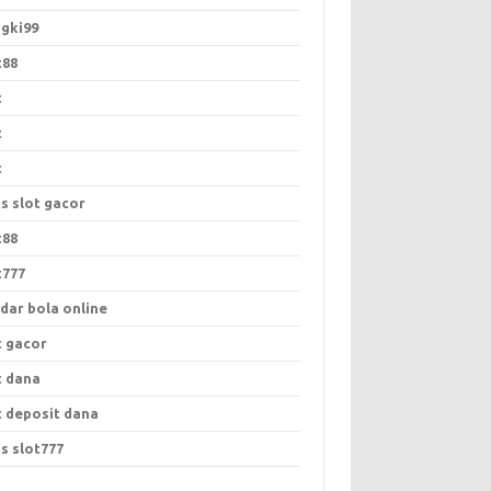
gki99
t88
t
t
t
us slot gacor
t88
t777
dar bola online
t gacor
t dana
t deposit dana
us slot777