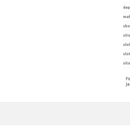
dep
mah
sbo
sit
slo
slo
sit
Fo
ja