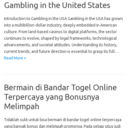
Gambling in the United States
Introduction to Gambling in the USA Gambling in the USA has grown
into a multibillion-dollar industry, deeply embedded in American
culture. From land-based casinos to digital platforms, the sector
continues to evolve, shaped by legal frameworks, technological
advancements, and societal attitudes. Understanding its history,
current trends, and future direction is essential to grasp its full…
Read More »
Bermain di Bandar Togel Online
Terpercaya yang Bonusnya
Melimpah
Tidaklah sulit untuk bisa bermain di bandar togel online terpercaya
yang banyak bonus dan melimpah promonya. Pada setiap situs judi