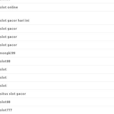
slot online
slot gacor hari ini
slot gacor
slot gacor
slot gacor
nongki99
slot88
slot
slot
slot
situs slot gacor
slot88
slot777