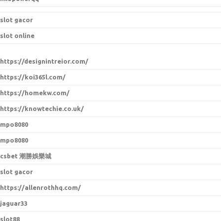
slot gacor
slot online
https://designintreior.com/
https://koi365l.com/
https://homekw.com/
https://knowtechie.co.uk/
mpo8080
mpo8080
csbet 潮勝娛樂城
slot gacor
https://allenrothhq.com/
jaguar33
slot88