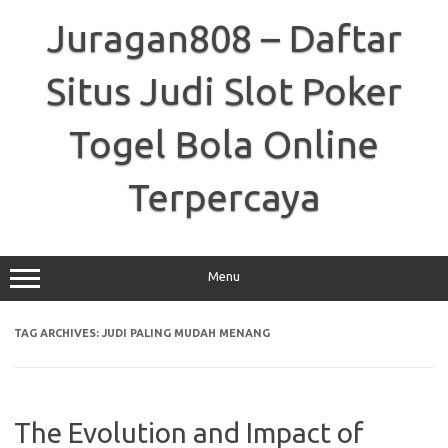
Skip
to
Juragan808 – Daftar
content
Situs Judi Slot Poker
Togel Bola Online
Terpercaya
Menu
TAG ARCHIVES:
JUDI PALING MUDAH MENANG
The Evolution and Impact of