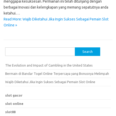
menggapai kesuksesan. Permainan ini telah ditunjang dengan
berbagai Inovasi dan kelengkapan yang memang sepatutnya anda
ketahui.…
Read More: Wajib Diketahui Jika Ingin Sukses Sebagai Pemain Slot
Online »
S
e
a
The Evolution and Impact of Gambling in the United States
r
Bermain di Bandar Togel Online Terpercaya yang Bonusnya Melimpah
c
h
Wajib Diketahui Jika Ingin Sukses Sebagai Pemain Slot Online
f
o
slot gacor
r
slot online
:
slot88