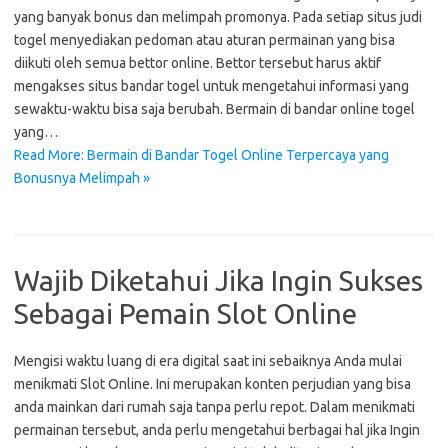
yang banyak bonus dan melimpah promonya. Pada setiap situs judi
togel menyediakan pedoman atau aturan permainan yang bisa
diikuti oleh semua bettor online. Bettor tersebut harus aktif
mengakses situs bandar togel untuk mengetahui informasi yang
sewaktu-waktu bisa saja berubah. Bermain di bandar online togel
yang…
Read More: Bermain di Bandar Togel Online Terpercaya yang
Bonusnya Melimpah »
Wajib Diketahui Jika Ingin Sukses
Sebagai Pemain Slot Online
Mengisi waktu luang di era digital saat ini sebaiknya Anda mulai
menikmati Slot Online. Ini merupakan konten perjudian yang bisa
anda mainkan dari rumah saja tanpa perlu repot. Dalam menikmati
permainan tersebut, anda perlu mengetahui berbagai hal jika Ingin