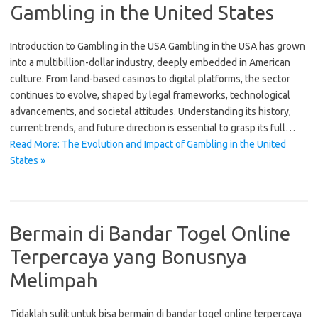
Gambling in the United States
Introduction to Gambling in the USA Gambling in the USA has grown
into a multibillion-dollar industry, deeply embedded in American
culture. From land-based casinos to digital platforms, the sector
continues to evolve, shaped by legal frameworks, technological
advancements, and societal attitudes. Understanding its history,
current trends, and future direction is essential to grasp its full…
Read More: The Evolution and Impact of Gambling in the United
States »
Bermain di Bandar Togel Online
Terpercaya yang Bonusnya
Melimpah
Tidaklah sulit untuk bisa bermain di bandar togel online terpercaya