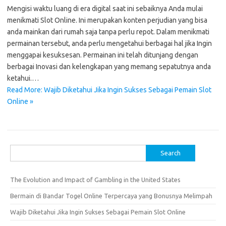
Mengisi waktu luang di era digital saat ini sebaiknya Anda mulai
menikmati Slot Online. Ini merupakan konten perjudian yang bisa
anda mainkan dari rumah saja tanpa perlu repot. Dalam menikmati
permainan tersebut, anda perlu mengetahui berbagai hal jika Ingin
menggapai kesuksesan. Permainan ini telah ditunjang dengan
berbagai Inovasi dan kelengkapan yang memang sepatutnya anda
ketahui.…
Read More: Wajib Diketahui Jika Ingin Sukses Sebagai Pemain Slot
Online »
S
e
a
The Evolution and Impact of Gambling in the United States
r
Bermain di Bandar Togel Online Terpercaya yang Bonusnya Melimpah
c
h
Wajib Diketahui Jika Ingin Sukses Sebagai Pemain Slot Online
f