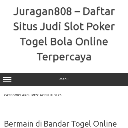
Skip
to
Juragan808 – Daftar
content
Situs Judi Slot Poker
Togel Bola Online
Terpercaya
Menu
CATEGORY ARCHIVES:
AGEN JUDI 26
Bermain di Bandar Togel Online