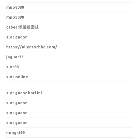
mpo8080
mpo8080
csbet 潮勝娛樂城
slot gacor
https://allenrothhq.com/
jaguar33
slot88
slot online
slot gacor hari ini
slot gacor
slot gacor
slot gacor
nongki99