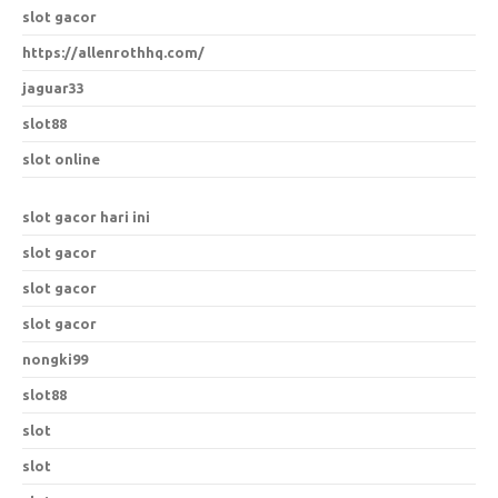
slot gacor
https://allenrothhq.com/
jaguar33
slot88
slot online
slot gacor hari ini
slot gacor
slot gacor
slot gacor
nongki99
slot88
slot
slot