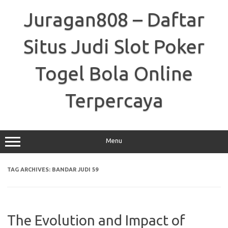
Skip
to
Juragan808 – Daftar
content
Situs Judi Slot Poker
Togel Bola Online
Terpercaya
Menu
TAG ARCHIVES:
BANDAR JUDI 59
The Evolution and Impact of