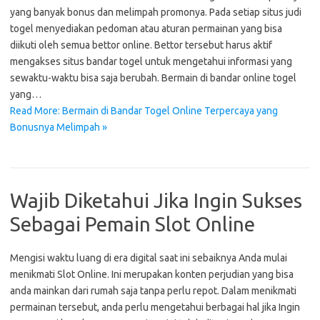
yang banyak bonus dan melimpah promonya. Pada setiap situs judi
togel menyediakan pedoman atau aturan permainan yang bisa
diikuti oleh semua bettor online. Bettor tersebut harus aktif
mengakses situs bandar togel untuk mengetahui informasi yang
sewaktu-waktu bisa saja berubah. Bermain di bandar online togel
yang…
Read More: Bermain di Bandar Togel Online Terpercaya yang
Bonusnya Melimpah »
Wajib Diketahui Jika Ingin Sukses
Sebagai Pemain Slot Online
Mengisi waktu luang di era digital saat ini sebaiknya Anda mulai
menikmati Slot Online. Ini merupakan konten perjudian yang bisa
anda mainkan dari rumah saja tanpa perlu repot. Dalam menikmati
permainan tersebut, anda perlu mengetahui berbagai hal jika Ingin