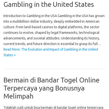
Gambling in the United States
Introduction to Gambling in the USA Gambling in the USA has grown
into a multibillion-dollar industry, deeply embedded in American
culture. From land-based casinos to digital platforms, the sector
continues to evolve, shaped by legal frameworks, technological
advancements, and societal attitudes. Understanding its history,
current trends, and future direction is essential to grasp its full…
Read More: The Evolution and Impact of Gambling in the United
States »
Bermain di Bandar Togel Online
Terpercaya yang Bonusnya
Melimpah
Tidaklah sulit untuk bisa bermain di bandar togel online terpercaya