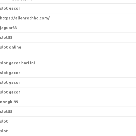
slot gacor
https://allenrothhq.com/
jaguar33
slot88
slot online
slot gacor hari ini
slot gacor
slot gacor
slot gacor
nongki99
slot88
slot
slot