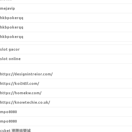
mejavip
hkbpokerqq
hkbpokerqq
hkbpokerqq
slot gacor
slot online
https://designintreior.com/
https://koi365l.com/
https://homekw.com/
https://knowtechie.co.uk/
mpo8080
mpo8080
csbet 潮勝娛樂城