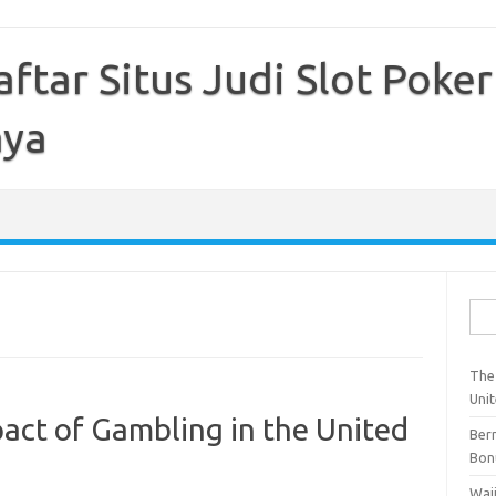
ftar Situs Judi Slot Poker
aya
Sea
for:
The
Uni
act of Gambling in the United
Ber
Bon
Waji