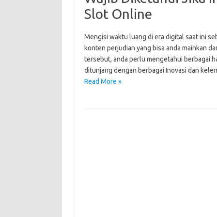
Slot Online
Mengisi waktu luang di era digital saat ini 
konten perjudian yang bisa anda mainkan da
tersebut, anda perlu mengetahui berbagai ha
ditunjang dengan berbagai Inovasi dan kel
Read More »