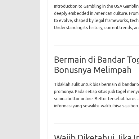
Introduction to Gambling in the USA Gambling
deeply embedded in American culture. From l
to evolve, shaped by legal frameworks, tech
Understanding its history, current trends, an
Bermain di Bandar To
Bonusnya Melimpah
Tidaklah sulit untuk bisa bermain di bandar
promonya. Pada setiap situs judi togel meny
semua bettor online. Bettor tersebut harus
informasi yang sewaktu-waktu bisa saja ber
Wajib Diketahui Jika 