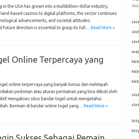
Slot
 in the USA has grown into a multibillion-dollar industry,
and-based casinos to digital platforms, the sector continues
nological advancements, and societal attitudes.
slo
d future direction is essential to grasp its full…
Read More »
slo
slo
mej
gel Online Terpercaya yang
hk
hk
hk
 togel online terpercaya yang banyak bonus dan melimpah
ediakan pedoman atau aturan permainan yang bisa diikuti oleh
slo
 aktif mengakses situs bandar togel untuk mengetahui
slo
ubah. Bermain di bandar online togel yang…
Read More »
htt
htt
Ingin Sukses Sebagai Pemain