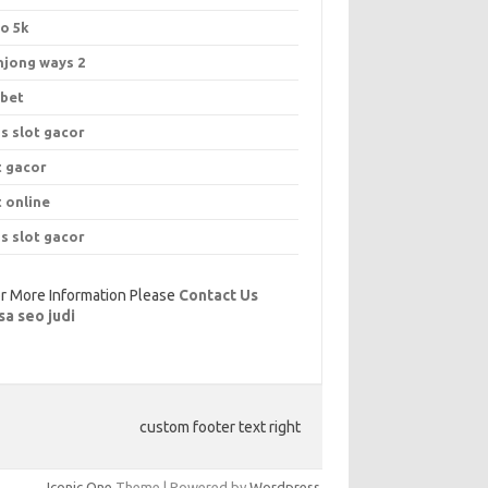
o 5k
jong ways 2
bet
us slot gacor
t gacor
t online
us slot gacor
r More Information Please
Contact Us
sa seo judi
custom footer text right
Iconic One
Theme | Powered by
Wordpress