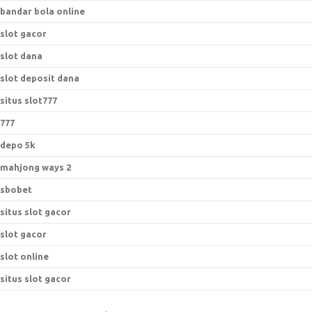
bandar bola online
slot gacor
slot dana
slot deposit dana
situs slot777
777
depo 5k
mahjong ways 2
sbobet
situs slot gacor
slot gacor
slot online
situs slot gacor