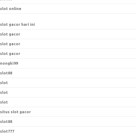
slot online
slot gacor hari ini
slot gacor
slot gacor
slot gacor
nongki99
slot88
slot
slot
slot
situs slot gacor
slot88
slot777