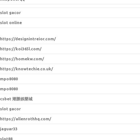
slot gacor
slot online
https://designintreior.com/
https://koi365l.com/
https://homekw.com/
https://knowtechie.co.uk/
mpo8080
mpo8080
csbet 潮勝娛樂城
slot gacor
https://allenrothhq.com/
jaguar33
slot88