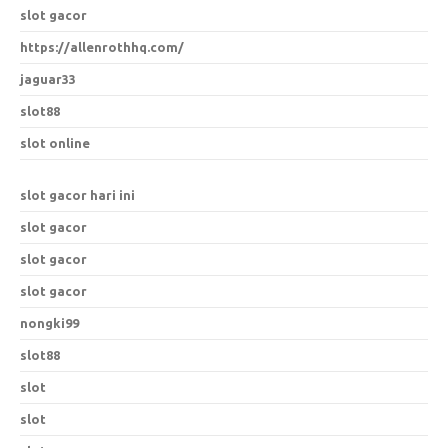
slot gacor
https://allenrothhq.com/
jaguar33
slot88
slot online
slot gacor hari ini
slot gacor
slot gacor
slot gacor
nongki99
slot88
slot
slot