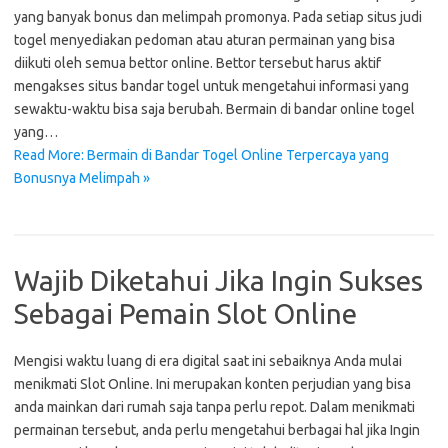
yang banyak bonus dan melimpah promonya. Pada setiap situs judi
togel menyediakan pedoman atau aturan permainan yang bisa
diikuti oleh semua bettor online. Bettor tersebut harus aktif
mengakses situs bandar togel untuk mengetahui informasi yang
sewaktu-waktu bisa saja berubah. Bermain di bandar online togel
yang…
Read More: Bermain di Bandar Togel Online Terpercaya yang
Bonusnya Melimpah »
Wajib Diketahui Jika Ingin Sukses
Sebagai Pemain Slot Online
Mengisi waktu luang di era digital saat ini sebaiknya Anda mulai
menikmati Slot Online. Ini merupakan konten perjudian yang bisa
anda mainkan dari rumah saja tanpa perlu repot. Dalam menikmati
permainan tersebut, anda perlu mengetahui berbagai hal jika Ingin