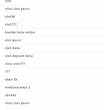
slot
situs slot gacor
slot88
slot777
bandar bola online
slot gacor
slot dana
slot deposit dana
situs slot777
777
depo 5k
mahjong ways 2
sbobet
situs slot gacor