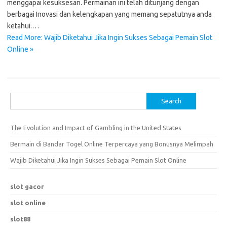
menggapai kesuksesan. Permainan ini telah ditunjang dengan
berbagai Inovasi dan kelengkapan yang memang sepatutnya anda
ketahui.…
Read More: Wajib Diketahui Jika Ingin Sukses Sebagai Pemain Slot
Online »
S
e
a
The Evolution and Impact of Gambling in the United States
r
Bermain di Bandar Togel Online Terpercaya yang Bonusnya Melimpah
c
h
Wajib Diketahui Jika Ingin Sukses Sebagai Pemain Slot Online
f
o
slot gacor
r
slot online
:
slot88