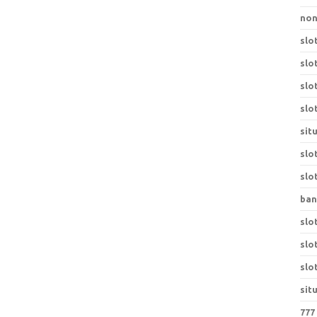
non
slo
slo
slo
slo
sit
slo
slo
ban
slo
slo
slo
sit
777