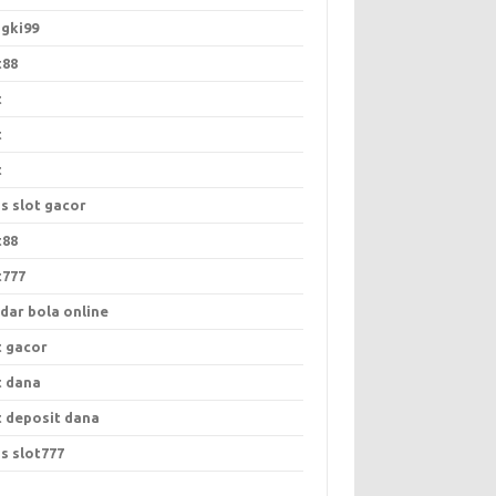
gki99
t88
t
t
t
us slot gacor
t88
t777
dar bola online
t gacor
t dana
t deposit dana
us slot777