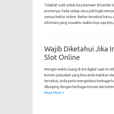
Tidaklah sulit untuk bisa bermain di bandar
promonya. Pada setiap situs judi togel meny
semua bettor online. Bettor tersebut harus
informasi yang sewaktu-waktu bisa saja ber
Wajib Diketahui Jika 
Slot Online
Mengisi waktu luang di era digital saat ini 
konten perjudian yang bisa anda mainkan da
tersebut, anda perlu mengetahui berbagai ha
ditunjang dengan berbagai Inovasi dan kel
Read More »