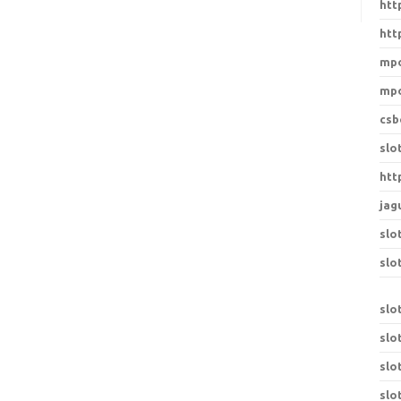
htt
htt
mp
mp
cs
slo
htt
jag
slo
slo
slo
slo
slo
slo