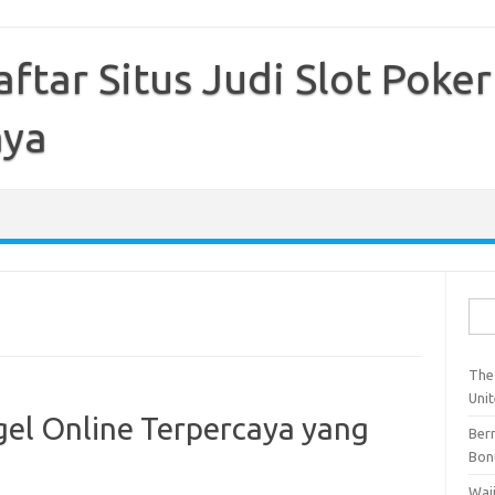
ftar Situs Judi Slot Poker
aya
Sea
for:
The
Uni
gel Online Terpercaya yang
Ber
Bon
Waji