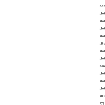
non
slo
slo
slo
slo
sit
slo
slo
ban
slo
slo
slo
sit
777