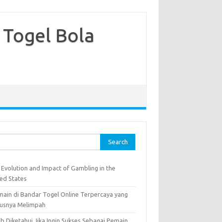
 Togel Bola
rch
 Evolution and Impact of Gambling in the
ted States
main di Bandar Togel Online Terpercaya yang
usnya Melimpah
b Diketahui Jika Ingin Sukses Sebagai Pemain