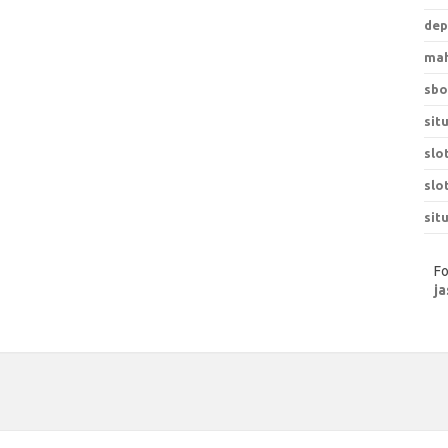
dep
mah
sbo
sit
slo
slo
sit
Fo
ja