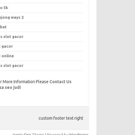
o 5k
jong ways 2
bet
us slot gacor
t gacor
t online
us slot gacor
r More Information Please
Contact Us
sa seo judi
custom footer text right
Iconic One
Theme | Powered by
Wordpress