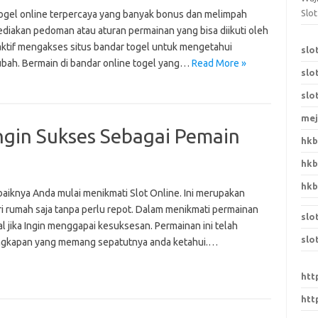
Slot
 togel online terpercaya yang banyak bonus dan melimpah
ediakan pedoman atau aturan permainan yang bisa diikuti oleh
 aktif mengakses situs bandar togel untuk mengetahui
slo
ubah. Bermain di bandar online togel yang…
Read More »
slo
slo
mej
Ingin Sukses Sebagai Pemain
hk
hk
hk
sebaiknya Anda mulai menikmati Slot Online. Ini merupakan
ri rumah saja tanpa perlu repot. Dalam menikmati permainan
slo
l jika Ingin menggapai kesuksesan. Permainan ini telah
slo
engkapan yang memang sepatutnya anda ketahui.…
htt
htt