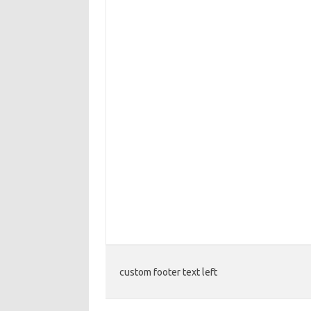
custom footer text left