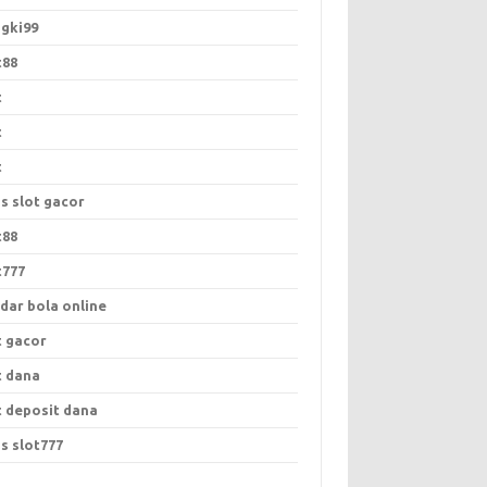
gki99
t88
t
t
t
us slot gacor
t88
t777
dar bola online
t gacor
t dana
t deposit dana
us slot777