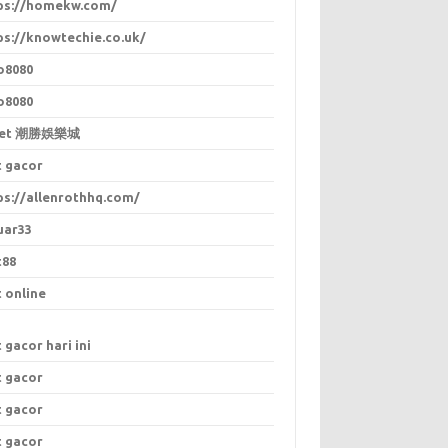
ps://homekw.com/
ps://knowtechie.co.uk/
o8080
o8080
bet 潮勝娛樂城
t gacor
ps://allenrothhq.com/
uar33
t88
t online
t gacor hari ini
t gacor
t gacor
t gacor