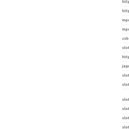
htt
htt
mp
mp
cs
slo
htt
jag
slo
slo
slo
slo
slo
slo