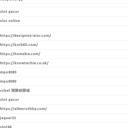
slot gacor
slot online
https://designintreior.com/
https://koi365l.com/
https://homekw.com/
https://knowtechie.co.uk/
mpo8080
mpo8080
csbet 潮勝娛樂城
slot gacor
https://allenrothhq.com/
jaguar33
slot88