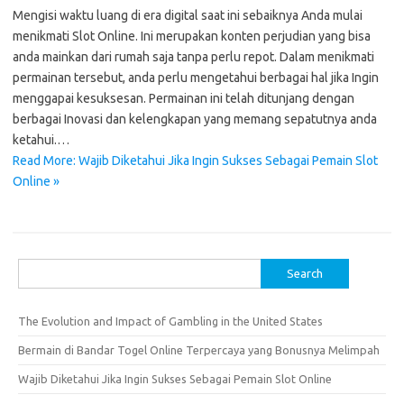
Mengisi waktu luang di era digital saat ini sebaiknya Anda mulai
menikmati Slot Online. Ini merupakan konten perjudian yang bisa
anda mainkan dari rumah saja tanpa perlu repot. Dalam menikmati
permainan tersebut, anda perlu mengetahui berbagai hal jika Ingin
menggapai kesuksesan. Permainan ini telah ditunjang dengan
berbagai Inovasi dan kelengkapan yang memang sepatutnya anda
ketahui.…
Read More: Wajib Diketahui Jika Ingin Sukses Sebagai Pemain Slot
Online »
S
e
a
The Evolution and Impact of Gambling in the United States
r
Bermain di Bandar Togel Online Terpercaya yang Bonusnya Melimpah
c
h
Wajib Diketahui Jika Ingin Sukses Sebagai Pemain Slot Online
f