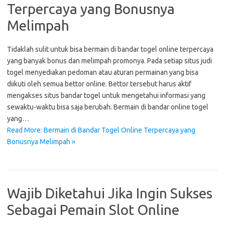
Terpercaya yang Bonusnya
Melimpah
Tidaklah sulit untuk bisa bermain di bandar togel online terpercaya
yang banyak bonus dan melimpah promonya. Pada setiap situs judi
togel menyediakan pedoman atau aturan permainan yang bisa
diikuti oleh semua bettor online. Bettor tersebut harus aktif
mengakses situs bandar togel untuk mengetahui informasi yang
sewaktu-waktu bisa saja berubah. Bermain di bandar online togel
yang…
Read More: Bermain di Bandar Togel Online Terpercaya yang
Bonusnya Melimpah »
Wajib Diketahui Jika Ingin Sukses
Sebagai Pemain Slot Online