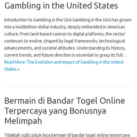
Gambling in the United States
Introduction to Gambling in the USA Gambling in the USA has grown
into a multibillion-dollar industry, deeply embedded in American
culture. From land-based casinos to digital platforms, the sector
continues to evolve, shaped by legal frameworks, technological
advancements, and societal attitudes. Understanding its history,
current trends, and future direction is essential to grasp its full…
Read More: The Evolution and Impact of Gambling in the United
States »
Bermain di Bandar Togel Online
Terpercaya yang Bonusnya
Melimpah
Tidaklah sulit untuk bisa bermain di bandar togel online terpercaya