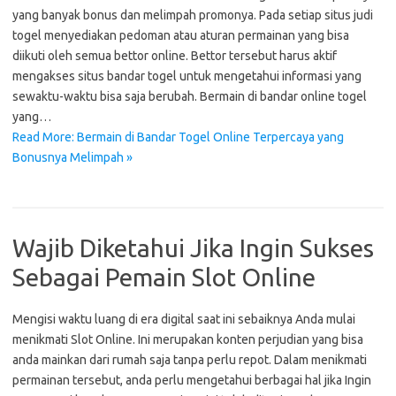
yang banyak bonus dan melimpah promonya. Pada setiap situs judi
togel menyediakan pedoman atau aturan permainan yang bisa
diikuti oleh semua bettor online. Bettor tersebut harus aktif
mengakses situs bandar togel untuk mengetahui informasi yang
sewaktu-waktu bisa saja berubah. Bermain di bandar online togel
yang…
Read More: Bermain di Bandar Togel Online Terpercaya yang
Bonusnya Melimpah »
Wajib Diketahui Jika Ingin Sukses
Sebagai Pemain Slot Online
Mengisi waktu luang di era digital saat ini sebaiknya Anda mulai
menikmati Slot Online. Ini merupakan konten perjudian yang bisa
anda mainkan dari rumah saja tanpa perlu repot. Dalam menikmati
permainan tersebut, anda perlu mengetahui berbagai hal jika Ingin