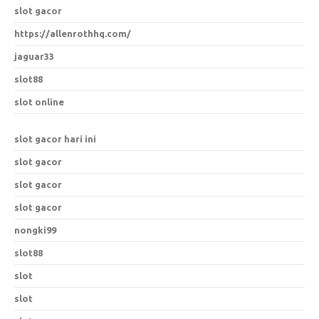
slot gacor
https://allenrothhq.com/
jaguar33
slot88
slot online
slot gacor hari ini
slot gacor
slot gacor
slot gacor
nongki99
slot88
slot
slot