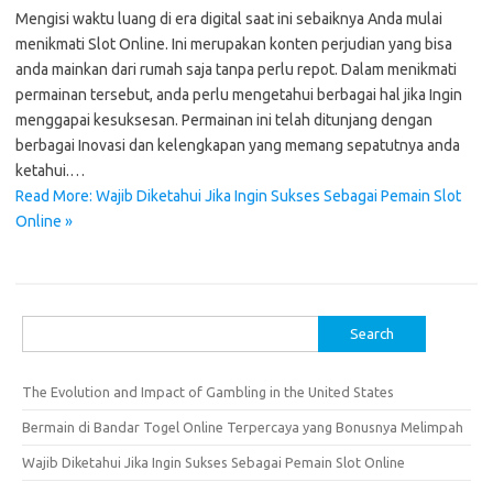
Mengisi waktu luang di era digital saat ini sebaiknya Anda mulai
menikmati Slot Online. Ini merupakan konten perjudian yang bisa
anda mainkan dari rumah saja tanpa perlu repot. Dalam menikmati
permainan tersebut, anda perlu mengetahui berbagai hal jika Ingin
menggapai kesuksesan. Permainan ini telah ditunjang dengan
berbagai Inovasi dan kelengkapan yang memang sepatutnya anda
ketahui.…
Read More: Wajib Diketahui Jika Ingin Sukses Sebagai Pemain Slot
Online »
S
e
a
The Evolution and Impact of Gambling in the United States
r
Bermain di Bandar Togel Online Terpercaya yang Bonusnya Melimpah
c
h
Wajib Diketahui Jika Ingin Sukses Sebagai Pemain Slot Online
f