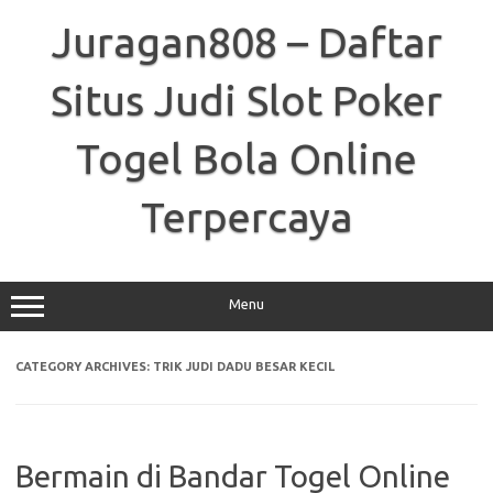
Skip
to
Juragan808 – Daftar
content
Situs Judi Slot Poker
Togel Bola Online
Terpercaya
Menu
CATEGORY ARCHIVES:
TRIK JUDI DADU BESAR KECIL
Bermain di Bandar Togel Online