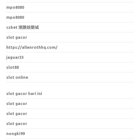
mpo8080
mpo8080
csbet 潮勝娛樂城
slot gacor
https://allenrothhq.com/
jaguar33
slot88
slot online
slot gacor hari ini
slot gacor
slot gacor
slot gacor
nongki99