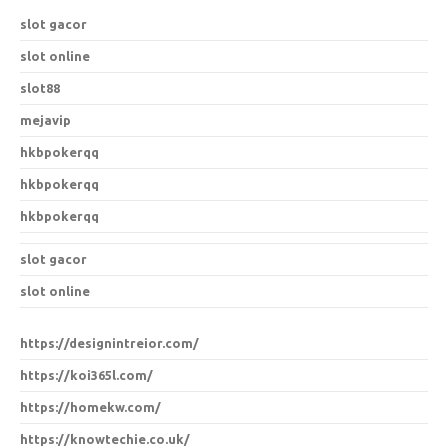
o
slot gacor
r
slot online
:
slot88
mejavip
hkbpokerqq
hkbpokerqq
hkbpokerqq
slot gacor
slot online
https://designintreior.com/
https://koi365l.com/
https://homekw.com/
https://knowtechie.co.uk/