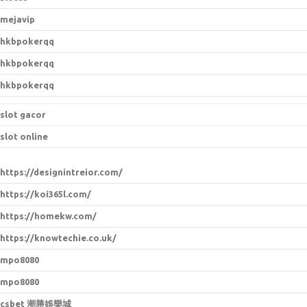
mejavip
hkbpokerqq
hkbpokerqq
hkbpokerqq
slot gacor
slot online
https://designintreior.com/
https://koi365l.com/
https://homekw.com/
https://knowtechie.co.uk/
mpo8080
mpo8080
csbet 潮勝娛樂城