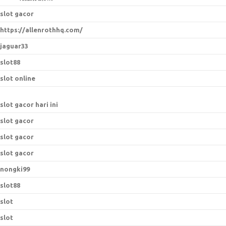
slot gacor
https://allenrothhq.com/
jaguar33
slot88
slot online
slot gacor hari ini
slot gacor
slot gacor
slot gacor
nongki99
slot88
slot
slot