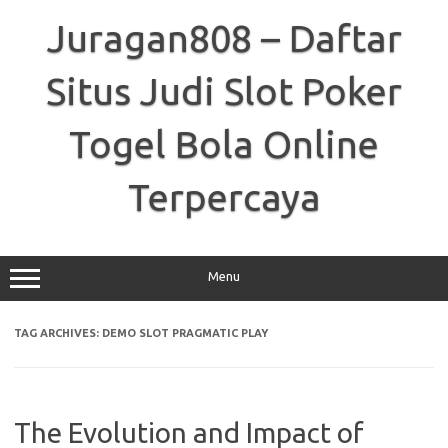
Skip
to
Juragan808 – Daftar
content
Situs Judi Slot Poker
Togel Bola Online
Terpercaya
Menu
TAG ARCHIVES:
DEMO SLOT PRAGMATIC PLAY
The Evolution and Impact of