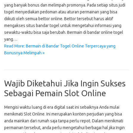
yang banyak bonus dan melimpah promonya. Pada setiap situs judi
togel menyediakan pedoman atau aturan permainan yang bisa
diikuti oleh semua bettor online. Bettor tersebut harus aktif
mengakses situs bandar togel untuk mengetahui informasi yang
sewaktu-waktu bisa saja berubah. Bermain di bandar online togel
yang…
Read More: Bermain di Bandar Togel Online Terpercaya yang
Bonusnya Melimpah »
Wajib Diketahui Jika Ingin Sukses
Sebagai Pemain Slot Online
Mengisi waktu luang di era digital saat ini sebaiknya Anda mulai
menikmati Slot Online. Ini merupakan konten perjudian yang bisa
anda mainkan dari rumah saja tanpa perlu repot. Dalam menikmati
permainan tersebut, anda perlu mengetahui berbagai hal jika Ingin