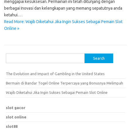
menggapai kesuksesan. Permainan ini telah ditunjang dengan
berbagai Inovasi dan kelengkapan yang memang sepatutnya anda
ketahui.…
Read More: Wajib Diketahui Jika Ingin Sukses Sebagai Pemain Slot
Online »
S
e
a
The Evolution and Impact of Gambling in the United States
r
Bermain di Bandar Togel Online Terpercaya yang Bonusnya Melimpah
c
h
Wajib Diketahui Jika Ingin Sukses Sebagai Pemain Slot Online
f
o
slot gacor
r
slot online
:
slot88