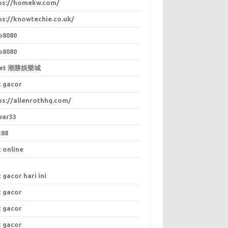
ps://homekw.com/
ps://knowtechie.co.uk/
o8080
o8080
bet 潮勝娛樂城
t gacor
ps://allenrothhq.com/
uar33
t88
t online
t gacor hari ini
t gacor
t gacor
t gacor