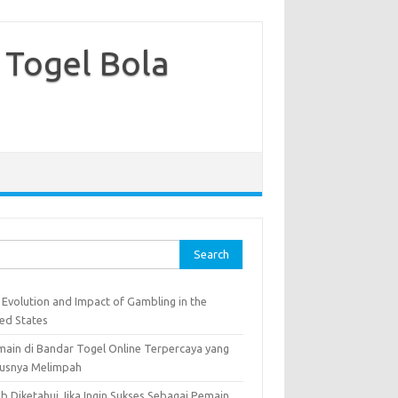
 Togel Bola
rch
 Evolution and Impact of Gambling in the
ted States
main di Bandar Togel Online Terpercaya yang
usnya Melimpah
b Diketahui Jika Ingin Sukses Sebagai Pemain