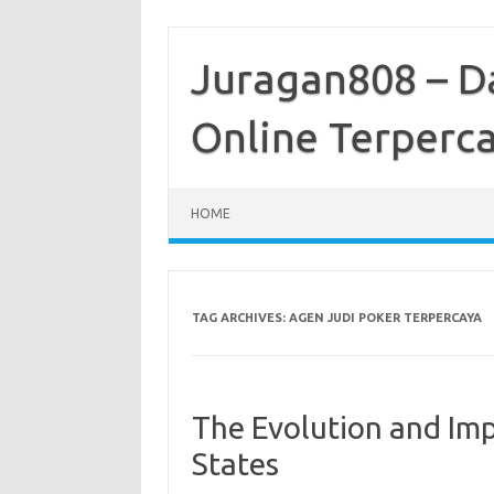
Skip
to
content
Juragan808 – Da
Online Terperc
HOME
TAG ARCHIVES:
AGEN JUDI POKER TERPERCAYA
The Evolution and Imp
States