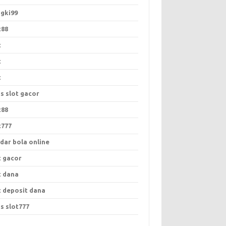
gki99
t88
t
t
t
us slot gacor
t88
t777
dar bola online
t gacor
t dana
t deposit dana
us slot777