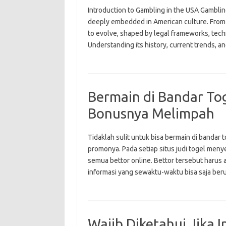
Introduction to Gambling in the USA Gambling
deeply embedded in American culture. From l
to evolve, shaped by legal frameworks, tech
Understanding its history, current trends, an
Bermain di Bandar To
Bonusnya Melimpah
Tidaklah sulit untuk bisa bermain di bandar
promonya. Pada setiap situs judi togel meny
semua bettor online. Bettor tersebut harus
informasi yang sewaktu-waktu bisa saja ber
Wajib Diketahui Jika 