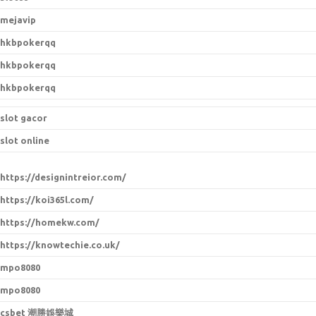
mejavip
hkbpokerqq
hkbpokerqq
hkbpokerqq
slot gacor
slot online
https://designintreior.com/
https://koi365l.com/
https://homekw.com/
https://knowtechie.co.uk/
mpo8080
mpo8080
csbet 潮勝娛樂城