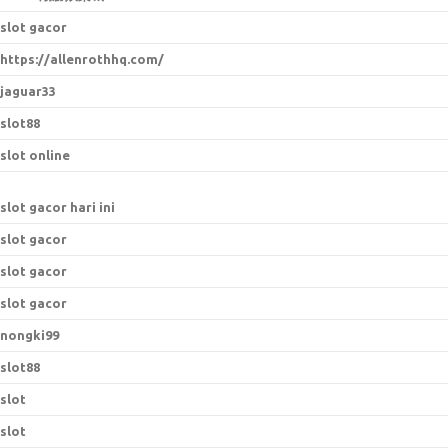
slot gacor
https://allenrothhq.com/
jaguar33
slot88
slot online
slot gacor hari ini
slot gacor
slot gacor
slot gacor
nongki99
slot88
slot
slot