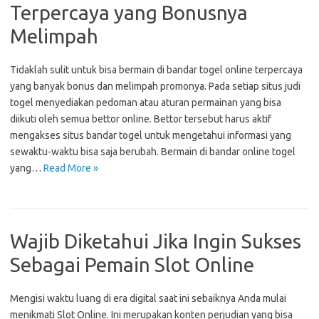
Terpercaya yang Bonusnya
Melimpah
Tidaklah sulit untuk bisa bermain di bandar togel online terpercaya
yang banyak bonus dan melimpah promonya. Pada setiap situs judi
togel menyediakan pedoman atau aturan permainan yang bisa
diikuti oleh semua bettor online. Bettor tersebut harus aktif
mengakses situs bandar togel untuk mengetahui informasi yang
sewaktu-waktu bisa saja berubah. Bermain di bandar online togel
yang…
Read More »
Wajib Diketahui Jika Ingin Sukses
Sebagai Pemain Slot Online
Mengisi waktu luang di era digital saat ini sebaiknya Anda mulai
menikmati Slot Online. Ini merupakan konten perjudian yang bisa