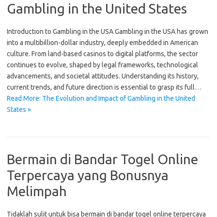
Gambling in the United States
Introduction to Gambling in the USA Gambling in the USA has grown
into a multibillion-dollar industry, deeply embedded in American
culture. From land-based casinos to digital platforms, the sector
continues to evolve, shaped by legal frameworks, technological
advancements, and societal attitudes. Understanding its history,
current trends, and future direction is essential to grasp its full…
Read More: The Evolution and Impact of Gambling in the United
States »
Bermain di Bandar Togel Online
Terpercaya yang Bonusnya
Melimpah
Tidaklah sulit untuk bisa bermain di bandar togel online terpercaya