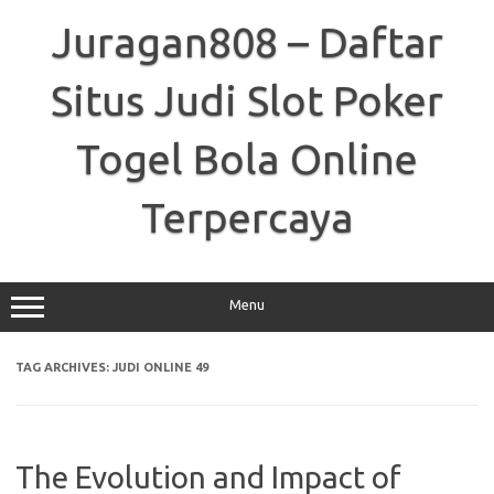
Skip
to
Juragan808 – Daftar
content
Situs Judi Slot Poker
Togel Bola Online
Terpercaya
Menu
TAG ARCHIVES:
JUDI ONLINE 49
The Evolution and Impact of