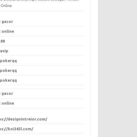
 Online
t gacor
t online
t88
avip
bpokerqq
bpokerqq
bpokerqq
t gacor
t online
ps://designintreior.com/
ps://koi365l.com/