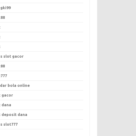
gki99
t88
t
t
t
us slot gacor
t88
t777
dar bola online
t gacor
t dana
t deposit dana
us slot777