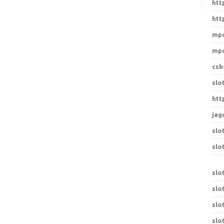
htt
htt
mp
mp
cs
slo
htt
jag
slo
slo
slo
slo
slo
slo