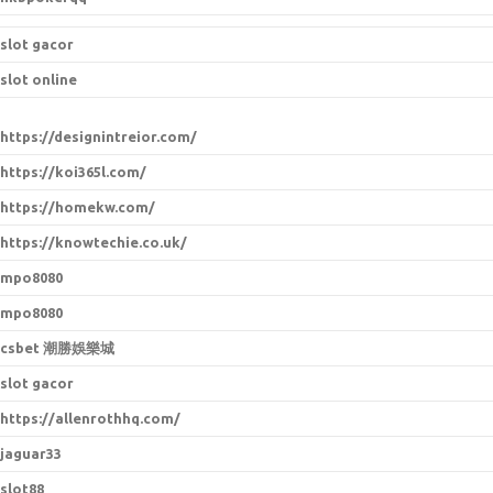
slot gacor
slot online
https://designintreior.com/
https://koi365l.com/
https://homekw.com/
https://knowtechie.co.uk/
mpo8080
mpo8080
csbet 潮勝娛樂城
slot gacor
https://allenrothhq.com/
jaguar33
slot88