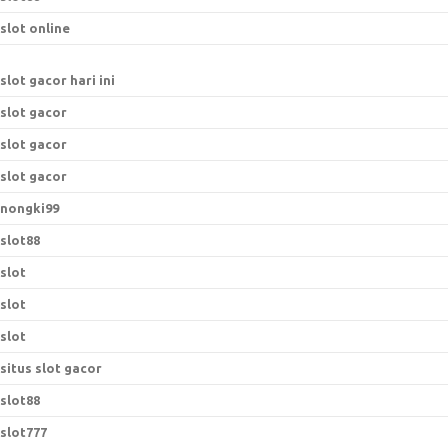
slot online
slot gacor hari ini
slot gacor
slot gacor
slot gacor
nongki99
slot88
slot
slot
slot
situs slot gacor
slot88
slot777