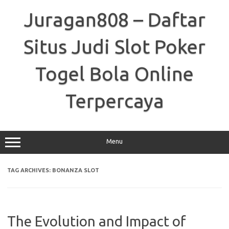
Skip
to
Juragan808 – Daftar
content
Situs Judi Slot Poker
Togel Bola Online
Terpercaya
Menu
TAG ARCHIVES:
BONANZA SLOT
The Evolution and Impact of